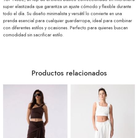
super elastizada que garantiza un ajuste cómodo y flexible durante
todo el día. Su diseño minimalista y versátil lo convierte en una
prenda esencial para cualquier guardarropa, ideal para combinar
con diferentes estilos y ocasiones. Perfecto para quienes buscan
comodidad sin sacrificar estilo.
Productos relacionados