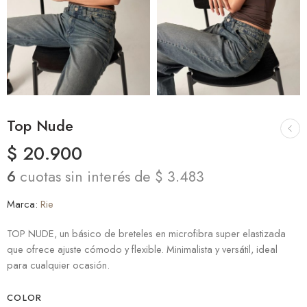
Top Nude
$
20.900
6
cuotas sin interés de $ 3.483
Marca:
Rie
TOP NUDE, un básico de breteles en microfibra super elastizada
que ofrece ajuste cómodo y flexible. Minimalista y versátil, ideal
para cualquier ocasión.
COLOR