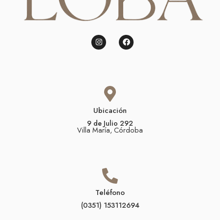
Ubicación
9 de Julio 292
Villa María, Córdoba
Teléfono
(0351) 153112694