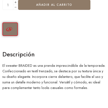
AÑADIR AL CARRITO
Descripción
El sweater BRAIDED es una prenda imprescindible de la temporada.
Confeccionado en textil trenzado, se destaca por su textura única y
su diseño elegante. Incorpora cierre delantero, que facilita el uso y
suma un detalle moderno y funcional. Versátil y cómodo, es ideal
para complementar tanto looks casuales como formales.