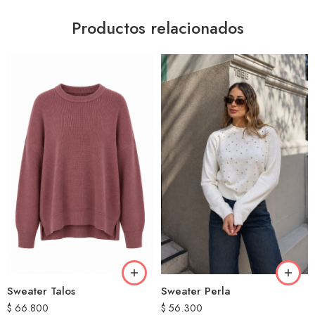
Productos relacionados
Sweater Talos
Sweater Perla
$
66.800
$
56.300