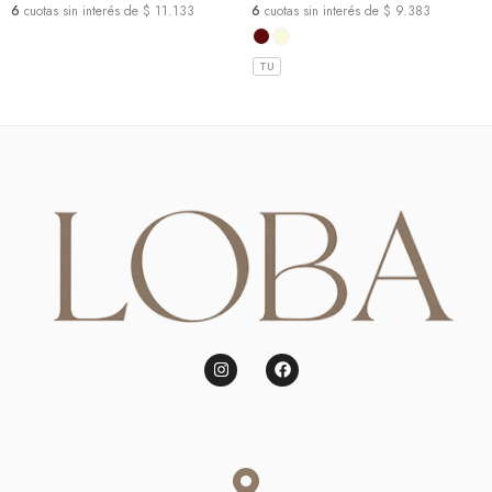
6
cuotas sin interés de $ 11.133
6
cuotas sin interés de $ 9.383
TU