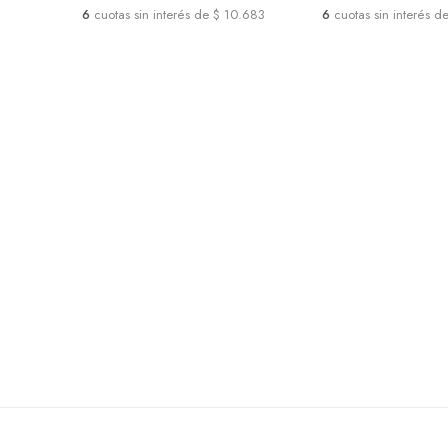
6
cuotas sin interés de $ 10.683
6
cuotas sin interés d