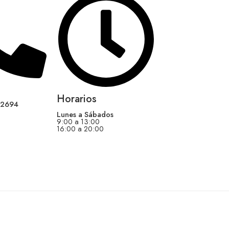
Horarios
12694
Lunes a Sábados
9:00 a 13:00
16:00 a 20:00