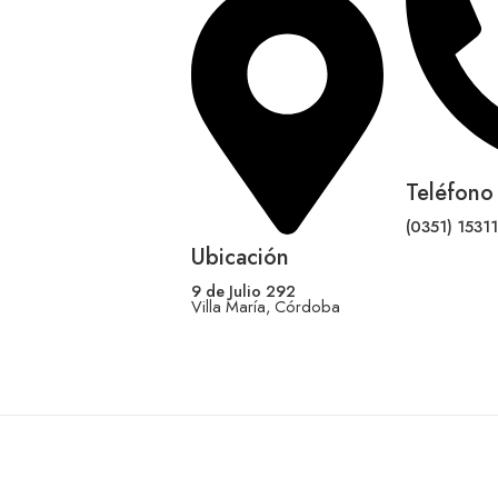
Teléfono
(0351) 1531
Ubicación
9 de Julio 292
Villa María, Córdoba