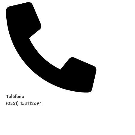
Teléfono
(0351) 153112694