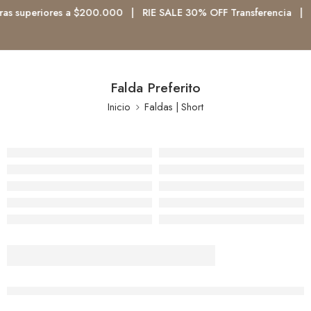
as superiores a $200.000 | RIE SALE 30% OFF Transferencia | 
Falda Preferito
Inicio
Faldas | Short