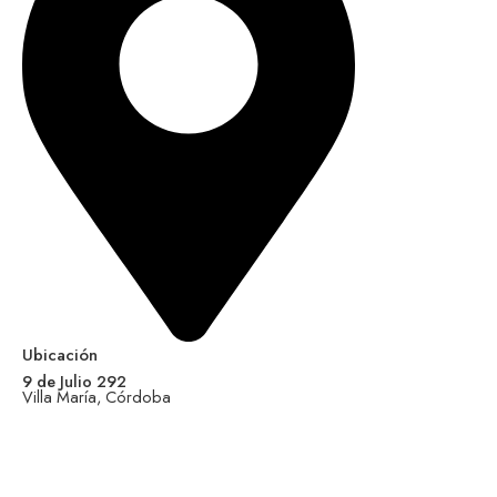
Ubicación
9 de Julio 292
Villa María, Córdoba