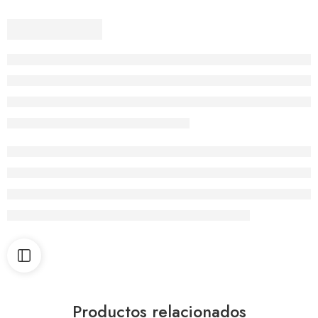
Productos relacionados